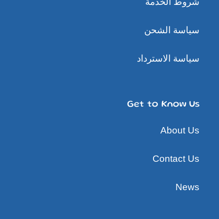
شروط الخدمة
سياسة الشحن
سياسة الاسترداد
Get to Know Us
About Us
Contact Us
News