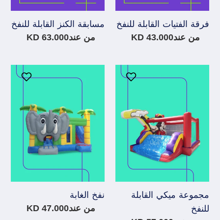
فرقة الفتيات القابلة للنفخ
مسابقة الكنز القابلة للنفخ
سعر
من عند43.000 KD
سعر
من عند63.000 KD
عادي
عادي
مجموعة
نفخ
ميكي
الغابة
القابلة
للنفخ
مجموعة ميكي القابلة
نفخ الغابة
سعر
من عند47.000 KD
للنفخ